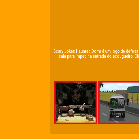
Scary Joker: Haunted Dorm é um jogo de defesa
sala para impedir a entrada do açougueiro. 