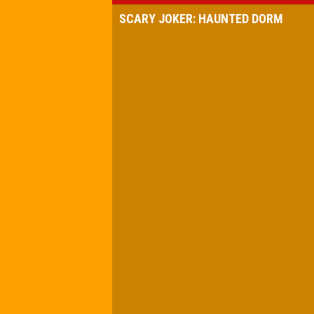
SCARY JOKER: HAUNTED DORM