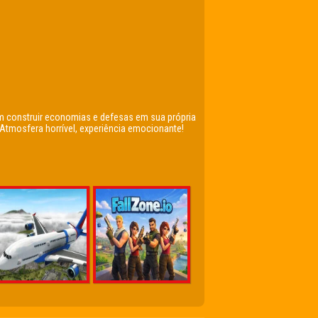
m construir economias e defesas em sua própria
Atmosfera horrível, experiência emocionante!