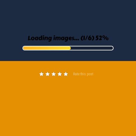
Rate this post