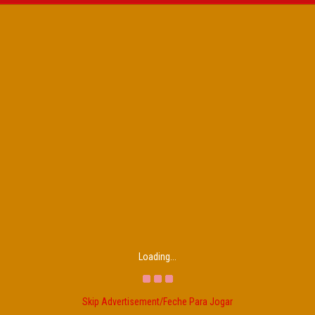
Loading...
Skip Advertisement/Feche Para Jogar