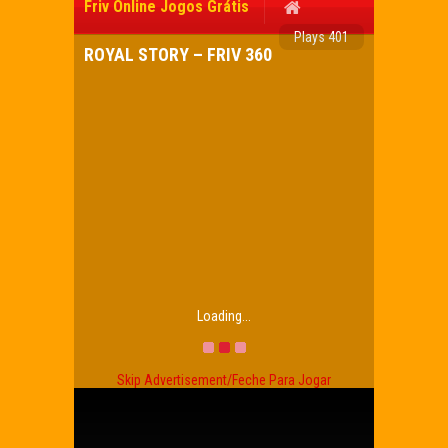
Friv Online Jogos Grátis
Plays 401
ROYAL STORY – FRIV 360
Loading...
Skip Advertisement/Feche Para Jogar