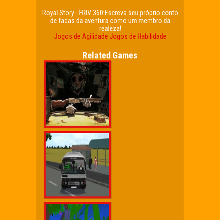
Royal Story - FRIV 360:Escreva seu próprio conto
de fadas da aventura como um membro da
realeza!
Jogos de Agilidade
Jogos de Habilidade
Related Games