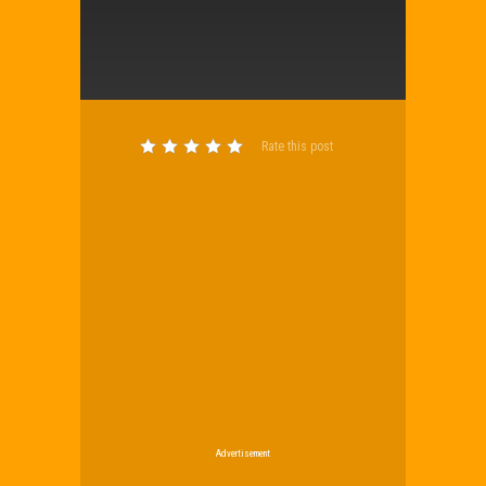
Rate this post
Advertisement