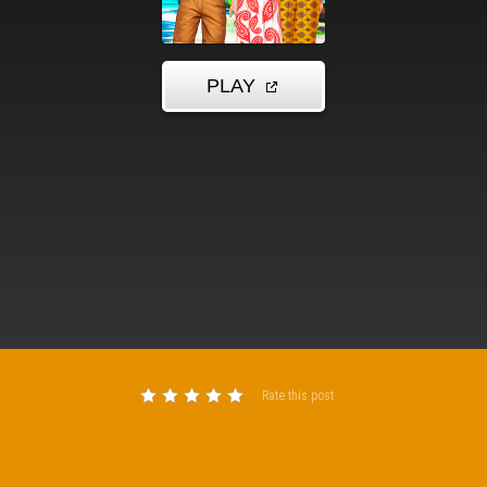
Rate this post