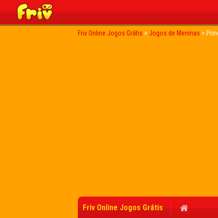
Friv Online Jogos Grátis
>
Jogos de Meninas
>
Prin
Friv Online Jogos Grátis