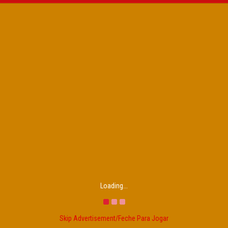
Loading...
Skip Advertisement/Feche Para Jogar