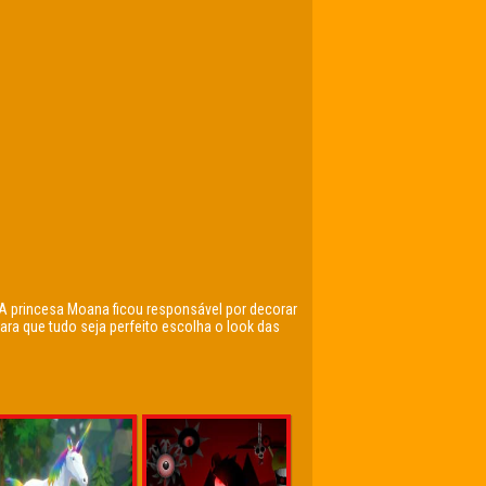
 A princesa Moana ficou responsável por decorar
ara que tudo seja perfeito escolha o look das