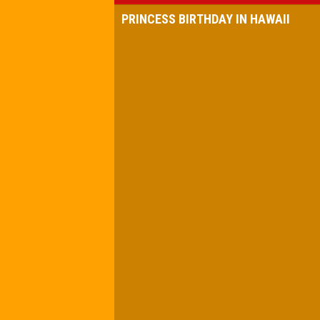
PRINCESS BIRTHDAY IN HAWAII