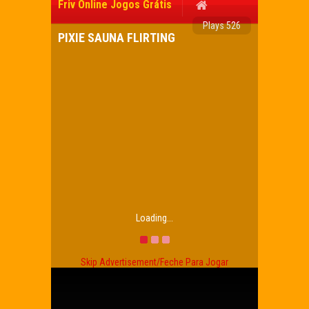
Friv Online Jogos Grátis
Plays 526
PIXIE SAUNA FLIRTING
Loading...
Skip Advertisement/Feche Para Jogar