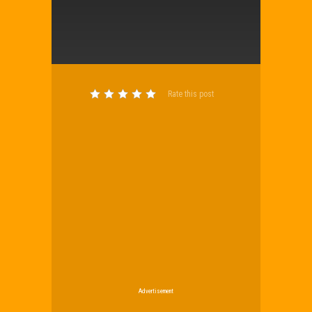
Rate this post
Advertisement