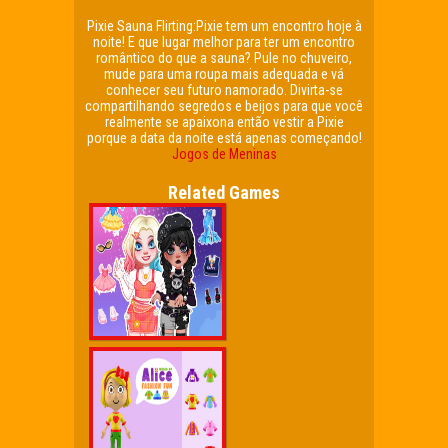
Pixie Sauna Flirting:Pixie tem um encontro hoje à
noite! E que lugar melhor para ter um encontro
romântico do que a sauna? Pule no chuveiro,
mude para uma roupa mais adequada e vá
conhecer seu futuro namorado. Divirta-se
compartilhando segredos e beijos para que você
realmente se apaixona então vestir a Pixie
porque a data da noite está apenas começando!
Jogos de Meninas
Related Games