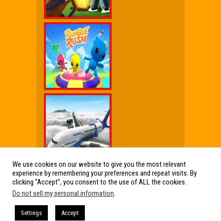
We use cookies on our website to give you the most relevant
experience by remembering your preferences and repeat visits. By
Wx Cheat Games
|
Click Jogos Pro
|
Humor wx
clicking “Accept”, you consent to the use of ALL the cookies.
Do not sell my personal information
.
Friv Online Jogos Grátis
Friv Online Jogos Grátis : Os melhores Jogos
Settings
Accept
de Friv reunidos em um só lugar. Jogos Friv