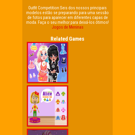
Outfit Competition:Seis dos nossos principais
modelos estão se preparando para uma sessão
de fotos para aparecer em diferentes capas de
moda. Faça o seu melhor para deixá-los ótimos!
Jogos de Meninas
Related Games