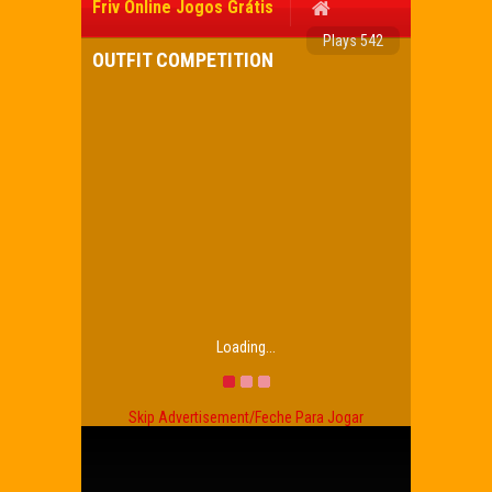
Friv Online Jogos Grátis
Plays 542
OUTFIT COMPETITION
Loading...
Skip Advertisement/Feche Para Jogar