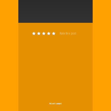
Rate this post
Advertisement