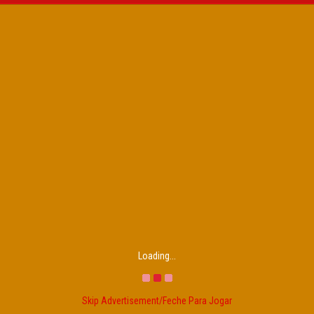
Loading...
Skip Advertisement/Feche Para Jogar