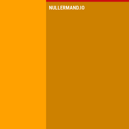
NULLERMAND.IO