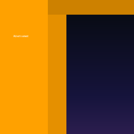
Advertisement