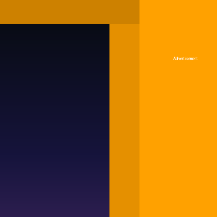
Advertisement