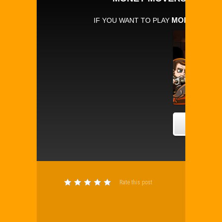
Rate this post