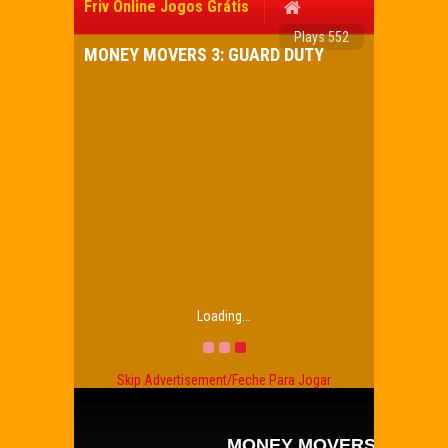
Friv Online Jogos Grátis
Plays 552
MONEY MOVERS 3: GUARD DUTY
Loading...
Skip Advertisement/Feche Para Jogar