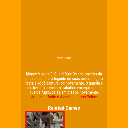
Advertisement
Money Movers 3: Guard Duty:Os prisioneiros da
prisão acabaram fugindo de suas celas e agora
resta a você captura-los novamente. O guarda e
seu fiel cão precisam trabalhar em equipe para
que os fugitivos sejam presos novamente.
Jogos de Ação e Aventura
Jogos Online
Related Games