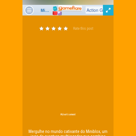
Rate this post
Advertisement
Mergulhe no mundo cativante do Miniblox, um