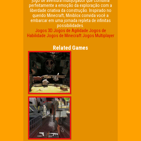
jogo de aventura multijogador que combina
perfeitamente a emoção da exploração com a
liberdade criativa da construção. Inspirado no
querido Minecraft, Miniblox convida você a
embarcar em uma jornada repleta de infinitas
possibilidades.
Jogos 3D
Jogos de Agilidade
Jogos de
Habilidade
Jogos de Minecraft
Jogos Multiplayer
Related Games