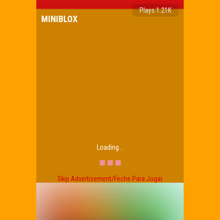
Plays 1.21K
MINIBLOX
Loading...
Skip Advertisement/Feche Para Jogar