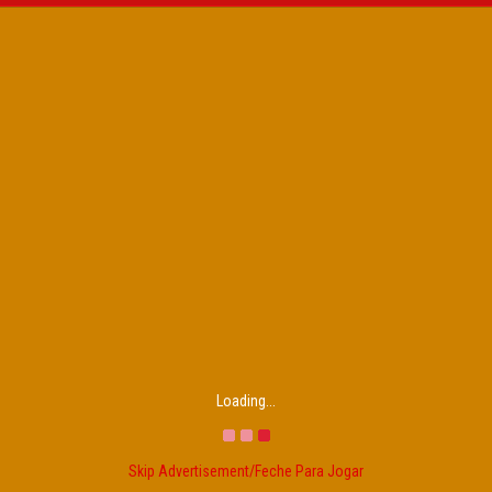
Loading...
Skip Advertisement/Feche Para Jogar