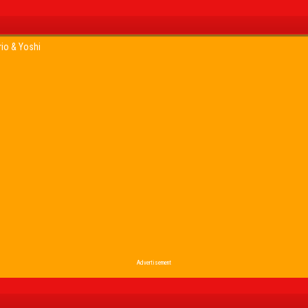
io & Yoshi
Advertisement