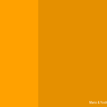
Mario & Yoshi