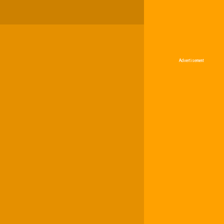
Advertisement