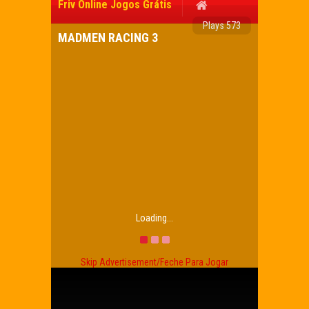
Friv Online Jogos Grátis
Plays 573
MADMEN RACING 3
Loading...
Skip Advertisement/Feche Para Jogar