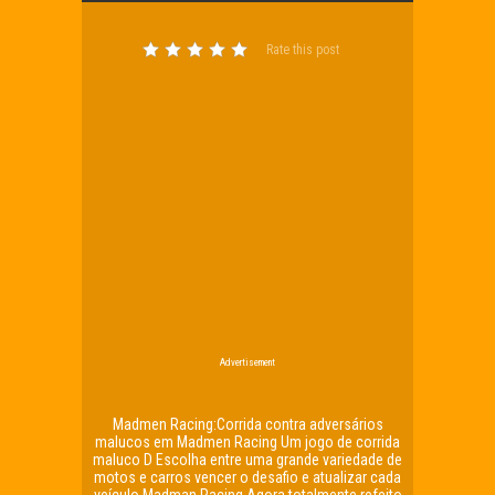
Rate this post
Advertisement
Madmen Racing:Corrida contra adversários
malucos em Madmen Racing Um jogo de corrida
maluco D Escolha entre uma grande variedade de
motos e carros vencer o desafio e atualizar cada