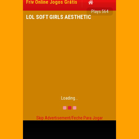
Friv Online Jogos Grátis
Plays 564
LOL SOFT GIRLS AESTHETIC
Loading...
Skip Advertisement/Feche Para Jogar