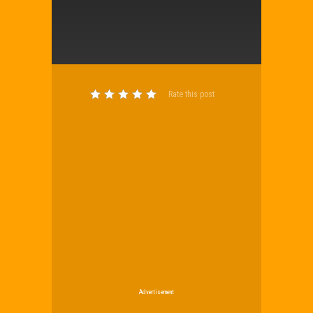
Rate this post
Advertisement