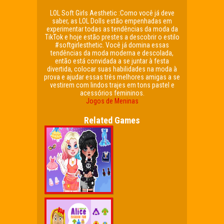
LOL Soft Girls Aesthetic :Como você já deve
saber, as LOL Dolls estão empenhadas em
experimentar todas as tendências da moda da
TikTok e hoje estão prestes a descobrir o estilo
#softgirlesthetic. Você já domina essas
tendências da moda moderna e descolada,
então está convidada a se juntar à festa
divertida, colocar suas habilidades na moda à
prova e ajudar essas três melhores amigas a se
vestirem com lindos trajes em tons pastel e
acessórios femininos.
Jogos de Meninas
Related Games