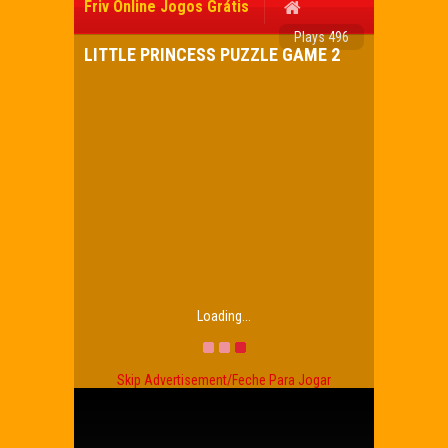
Friv Online Jogos Grátis
Plays 496
LITTLE PRINCESS PUZZLE GAME 2
Loading...
Skip Advertisement/Feche Para Jogar