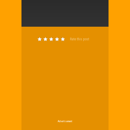
Rate this post
Advertisement