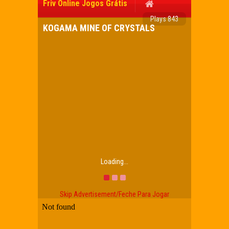
Friv Online Jogos Grátis
Plays 843
KOGAMA MINE OF CRYSTALS
Loading...
Skip Advertisement/Feche Para Jogar