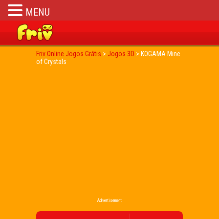
MENU
Friv Online Jogos Grátis
>
Jogos 3D
>
KOGAMA Mine
of Crystals
Advertisement