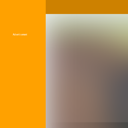
Advertisement