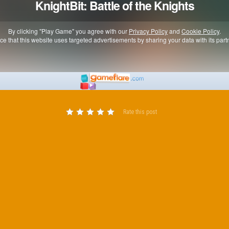
Rate this post