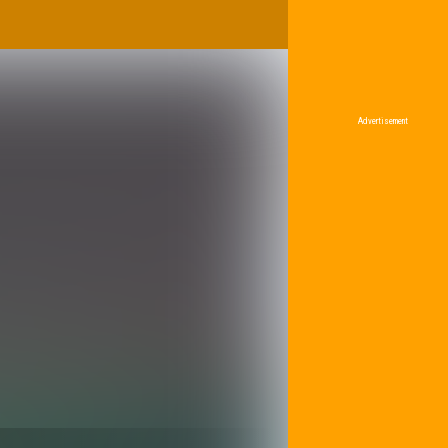
Advertisement