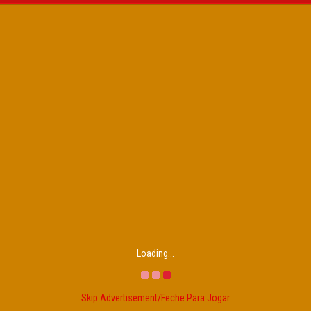
Loading...
Skip Advertisement/Feche Para Jogar