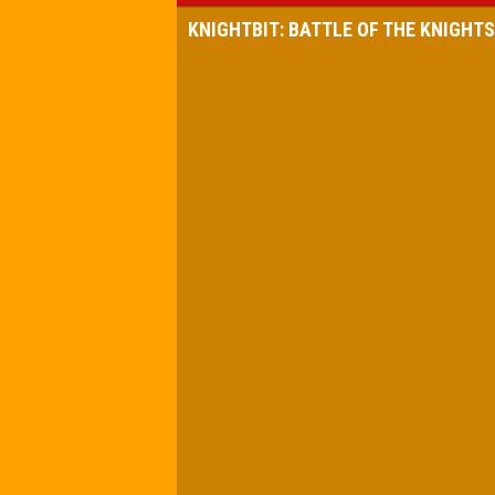
KNIGHTBIT: BATTLE OF THE KNIGHTS