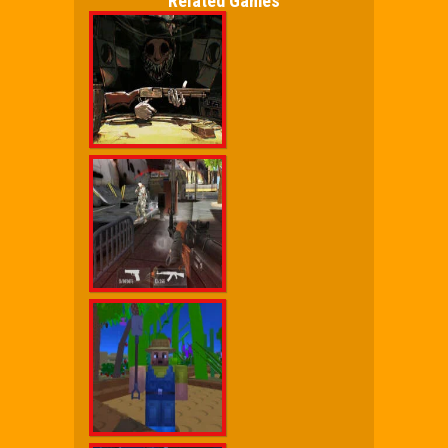
Related Games