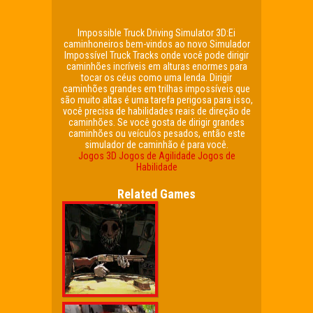
Impossible Truck Driving Simulator 3D:Ei
caminhoneiros bem-vindos ao novo Simulador
Impossível Truck Tracks onde você pode dirigir
caminhões incríveis em alturas enormes para
tocar os céus como uma lenda. Dirigir
caminhões grandes em trilhas impossíveis que
são muito altas é uma tarefa perigosa para isso,
você precisa de habilidades reais de direção de
caminhões. Se você gosta de dirigir grandes
caminhões ou veículos pesados, então este
simulador de caminhão é para você.
Jogos 3D
Jogos de Agilidade
Jogos de
Habilidade
Related Games