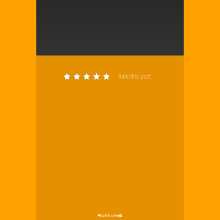
Rate this post
Advertisement