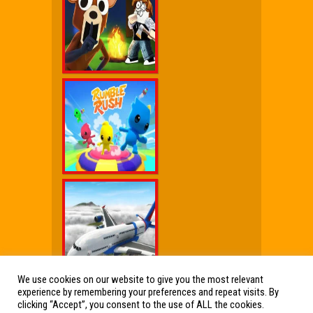
We use cookies on our website to give you the most relevant
experience by remembering your preferences and repeat visits. By
Wx Cheat Games
|
Click Jogos Pro
|
Humor wx
clicking “Accept”, you consent to the use of ALL the cookies.