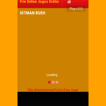
Friv Online Jogos Grátis
Plays 610
HITMAN RUSH
Loading...
Skip Advertisement/Feche Para Jogar