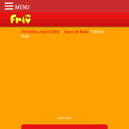
MENU
Friv Online Jogos Grátis
>
Jogos de Ação
>
Hitman
Rush
Advertisement