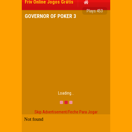
Friv Online Jogos Grátis
Plays 453
GOVERNOR OF POKER 3
Loading...
Skip Advertisement/Feche Para Jogar