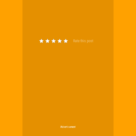
Rate this post
Advertisement