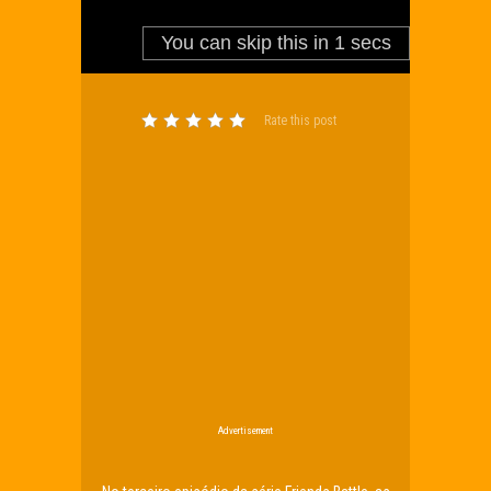
Rate this post
Advertisement