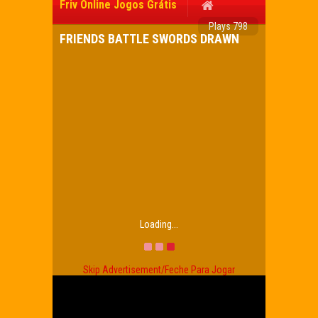
Friv Online Jogos Grátis
Plays 798
FRIENDS BATTLE SWORDS DRAWN
Loading...
Skip Advertisement/Feche Para Jogar