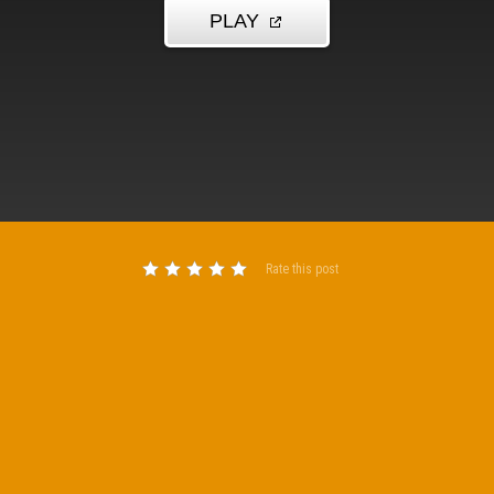
Rate this post