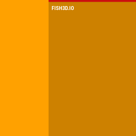
FISH3D.IO