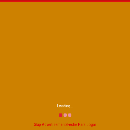
Loading...
Skip Advertisement/Feche Para Jogar