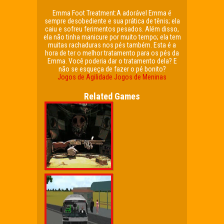
Emma Foot Treatment:A adorável Emma é
sempre desobediente e sua prática de tênis; ela
caiu e sofreu ferimentos pesados. Além disso,
ela não tinha manicure por muito tempo; ela tem
muitas rachaduras nos pés também. Esta é a
hora de ter o melhor tratamento para os pés da
Emma. Você poderia dar o tratamento dela? E
não se esqueça de fazer o pé bonito?
Jogos de Agilidade
Jogos de Meninas
Related Games