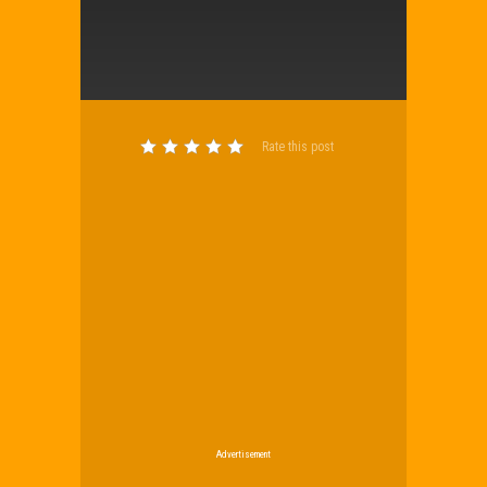
Rate this post
Advertisement