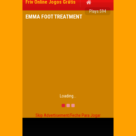
Friv Online Jogos Grátis
Plays 594
EMMA FOOT TREATMENT
Loading...
Skip Advertisement/Feche Para Jogar