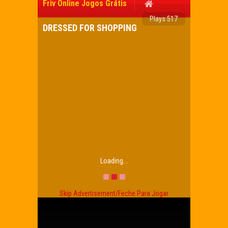
Friv Online Jogos Grátis
Plays 517
DRESSED FOR SHOPPING
Loading...
Skip Advertisement/Feche Para Jogar