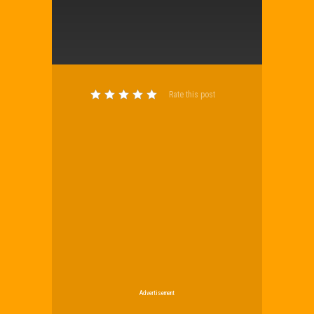
Rate this post
Advertisement