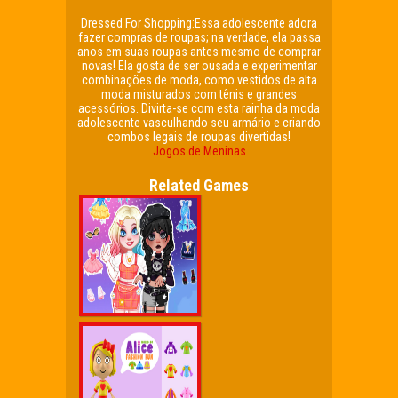
Dressed For Shopping:Essa adolescente adora
fazer compras de roupas; na verdade, ela passa
anos em suas roupas antes mesmo de comprar
novas! Ela gosta de ser ousada e experimentar
combinações de moda, como vestidos de alta
moda misturados com tênis e grandes
acessórios. Divirta-se com esta rainha da moda
adolescente vasculhando seu armário e criando
combos legais de roupas divertidas!
Jogos de Meninas
Related Games