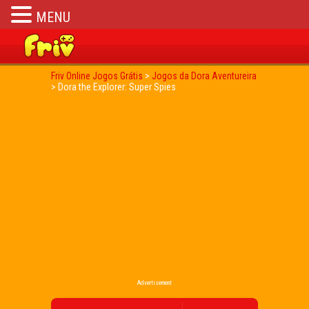
MENU
Friv Online Jogos Grátis
>
Jogos da Dora Aventureira
>
Dora the Explorer: Super Spies
Advertisement