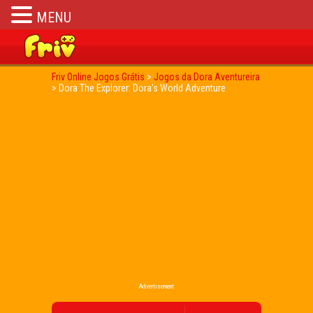
MENU
Friv Online Jogos Grátis
>
Jogos da Dora Aventureira
>
Dora The Explorer: Dora’s World Adventure
Advertisement