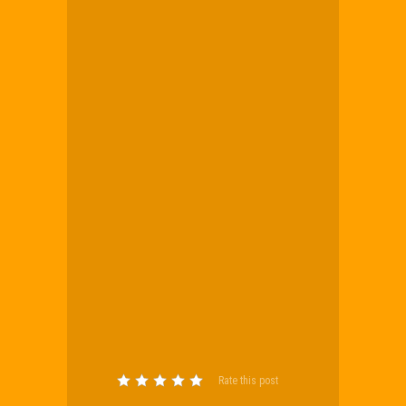
Rate this post