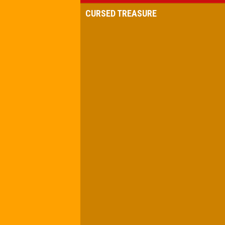
CURSED TREASURE