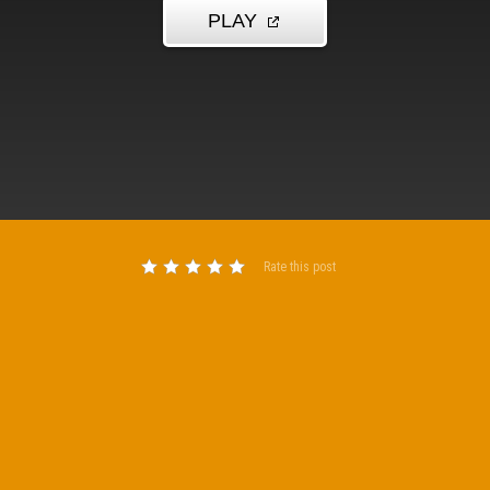
Rate this post