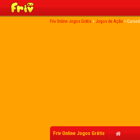
Friv Online Jogos Grátis
>
Jogos de Ação
>
Cursed
Friv Online Jogos Grátis