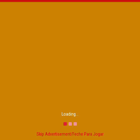
Loading...
Skip Advertisement/Feche Para Jogar