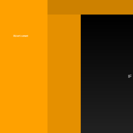
Advertisement