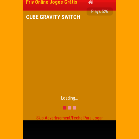
Friv Online Jogos Grátis
Plays 526
CUBE GRAVITY SWITCH
Loading...
Skip Advertisement/Feche Para Jogar