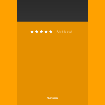
Rate this post
Advertisement