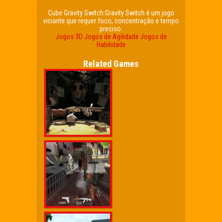
Cube Gravity Switch:Gravity Switch é um jogo
viciante que requer foco, concentração e tempo
preciso.
Jogos 3D
Jogos de Agilidade
Jogos de
Habilidade
Related Games