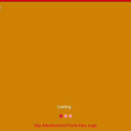
R
Loading...
Skip Advertisement/Feche Para Jogar