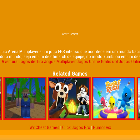
Advertisement
ubic Arena Multiplayer é um jogo FPS intenso que acontece em um mundo bacan
odo o mundo, seja em um deathmatch de equipe, no modo zumbi ou em um dea
 Aventura
Jogos de Tiro
Jogos Multiplayer
Jogos Online Gratis uol
Jogos Onlin
Related Games
Wx Cheat Games
|
Click Jogos Pro
|
Humor wx