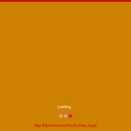
Loading...
Skip Advertisement/Feche Para Jogar