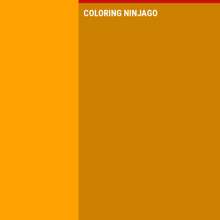
COLORING NINJAGO