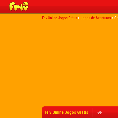
Friv Online Jogos Grátis
>
Jogos de Aventuras
>
Co
Friv Online Jogos Grátis