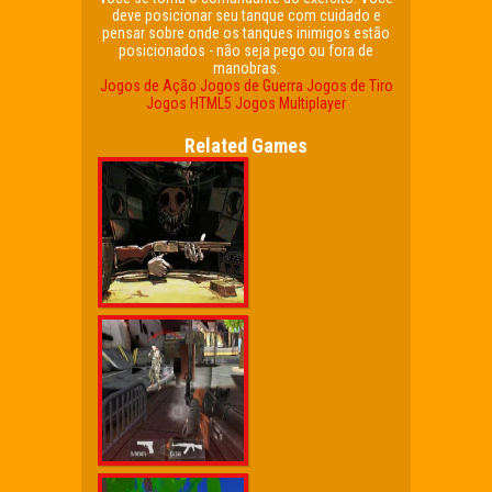
deve posicionar seu tanque com cuidado e
pensar sobre onde os tanques inimigos estão
posicionados - não seja pego ou fora de
manobras.
Jogos de Ação
Jogos de Guerra
Jogos de Tiro
Jogos HTML5
Jogos Multiplayer
Related Games