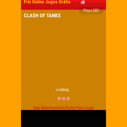
Friv Online Jogos Grátis
Plays 582
CLASH OF TANKS
Loading...
Skip Advertisement/Feche Para Jogar