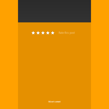
Rate this post
Advertisement