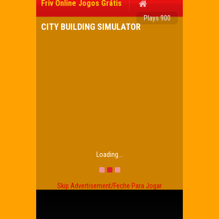
Friv Online Jogos Grátis
Plays 900
CITY BUILDING SIMULATOR
Loading...
Skip Advertisement/Feche Para Jogar