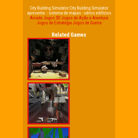
City Building Simulator:City Building Simulator
apresenta: - sistema de mapas - vários edifícios
Arcade
Jogos 3D
Jogos de Ação e Aventura
Jogos de Estratégia
Jogos de Guerra
Related Games