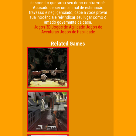
desonesto que virou seu dono contra você.
Acusado de ser um animal de estimação
travesso e negligenciado, cabe a você provar
sua inocência e reivindicar seu lugar como o
amado governante da casa.
Jogos 3D
Jogos de Agilidade
Jogos de
Aventuras
Jogos de Habilidade
Related Games