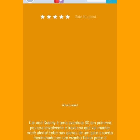
Rate this post
Advertisement
Cat and Granny é uma aventura 3D em primeira
pessoa envolvente e travessa que vai manter
você alerta! Entre nas garras de um gato esperto
incriminado por um vizinho felino preto e