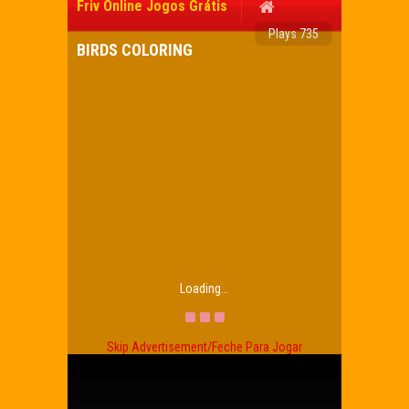
Friv Online Jogos Grátis
Plays 735
BIRDS COLORING
Loading...
Skip Advertisement/Feche Para Jogar