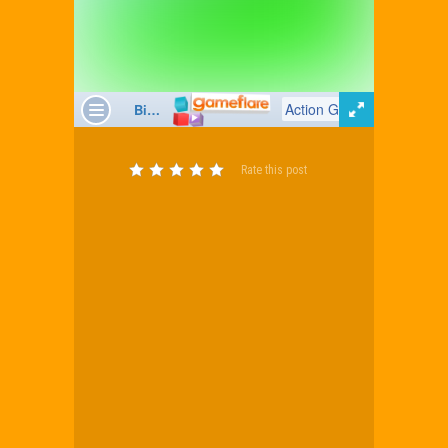
Rate this post