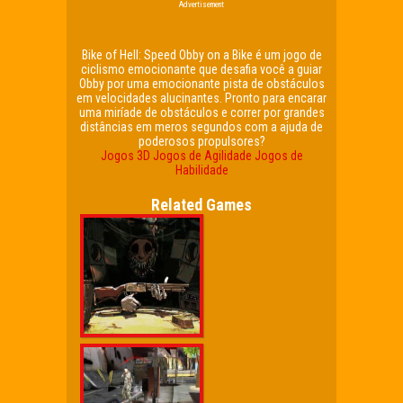
Advertisement
Bike of Hell: Speed ​​Obby on a Bike é um jogo de
ciclismo emocionante que desafia você a guiar
Obby por uma emocionante pista de obstáculos
em velocidades alucinantes. Pronto para encarar
uma miríade de obstáculos e correr por grandes
distâncias em meros segundos com a ajuda de
poderosos propulsores?
Jogos 3D
Jogos de Agilidade
Jogos de
Habilidade
Related Games