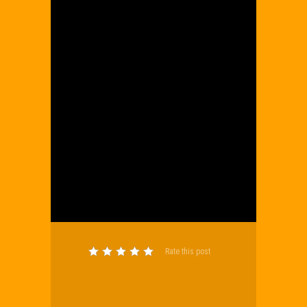
Rate this post