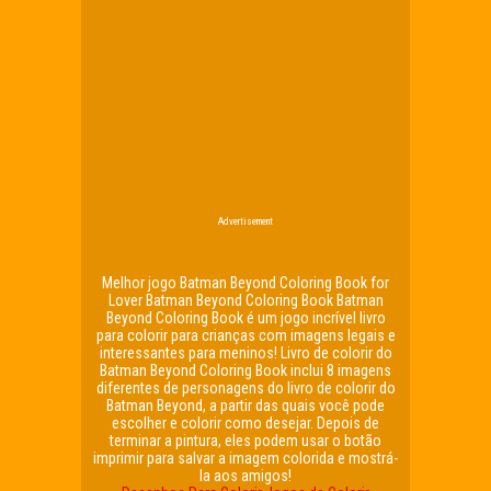
Advertisement
Melhor jogo Batman Beyond Coloring Book for
Lover Batman Beyond Coloring Book Batman
Beyond Coloring Book é um jogo incrível livro
para colorir para crianças com imagens legais e
interessantes para meninos! Livro de colorir do
Batman Beyond Coloring Book inclui 8 imagens
diferentes de personagens do livro de colorir do
Batman Beyond, a partir das quais você pode
escolher e colorir como desejar. Depois de
terminar a pintura, eles podem usar o botão
imprimir para salvar a imagem colorida e mostrá-
la aos amigos!