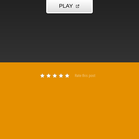
Rate this post