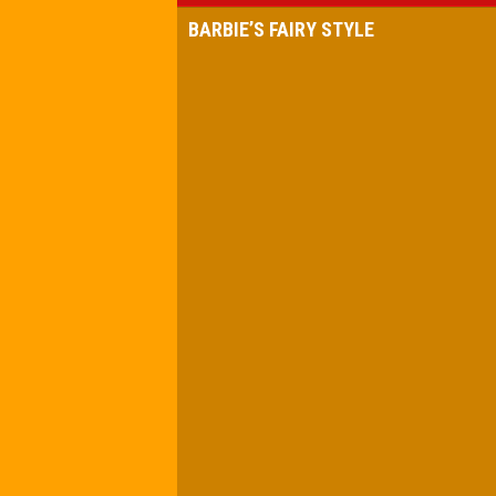
BARBIE’S FAIRY STYLE