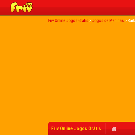
Friv Online Jogos Grátis
>
Jogos de Meninas
>
Barb
Friv Online Jogos Grátis