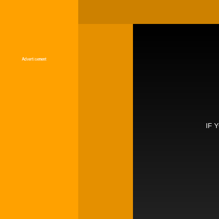
Advertisement