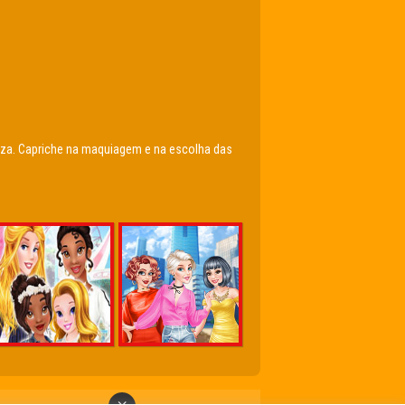
eleza. Capriche na maquiagem e na escolha das