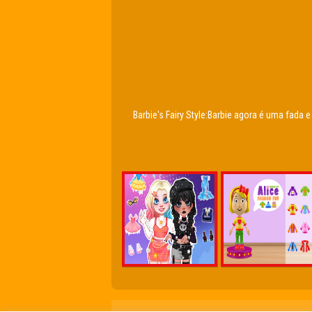
Barbie's Fairy Style:Barbie agora é uma fada