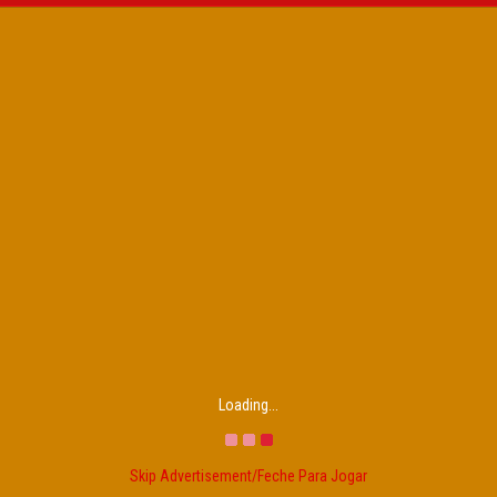
Loading...
Skip Advertisement/Feche Para Jogar