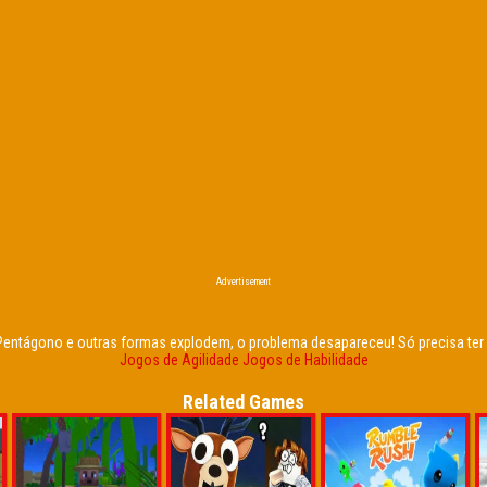
Advertisement
o Pentágono e outras formas explodem, o problema desapareceu! Só precisa ter
Jogos de Agilidade
Jogos de Habilidade
Related Games