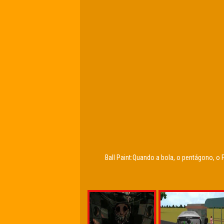
Ball Paint:Quando a bola, o pentágono, 