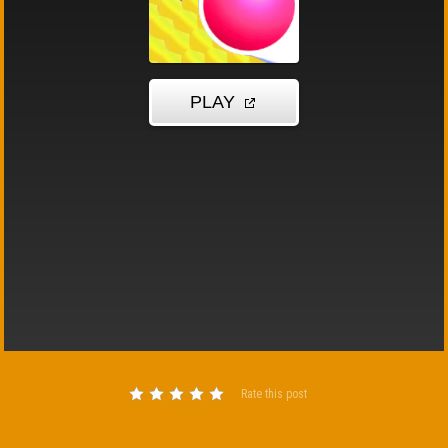
Rate this post