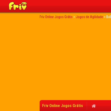
Friv Online Jogos Grátis
>
Jogos de Agilidade
>
Bal
Friv Online Jogos Grátis