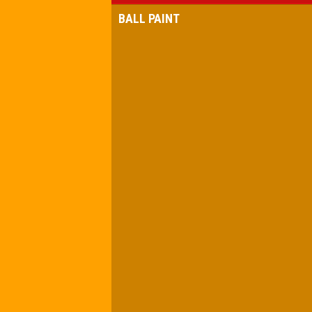
BALL PAINT