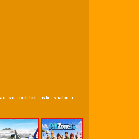
 a mesma cor de todas as bolas na forma.