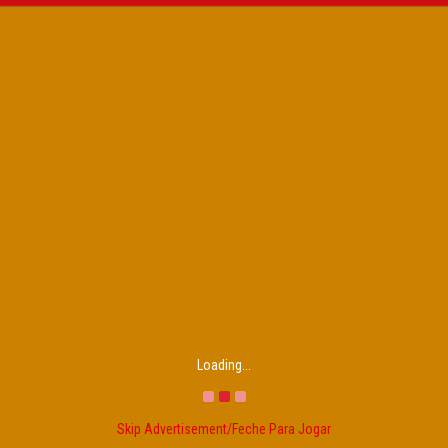
Loading...
Skip Advertisement/Feche Para Jogar