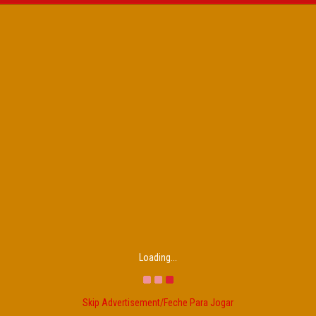
Loading...
Skip Advertisement/Feche Para Jogar