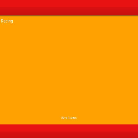
 Racing
Advertisement