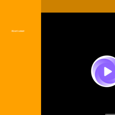
Advertisement