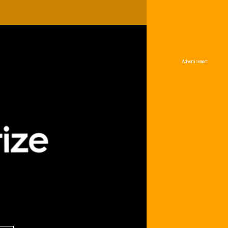
Advertisement