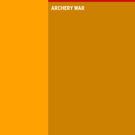
ARCHERY WAR