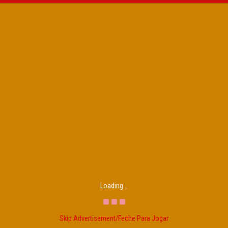
Loading...
Skip Advertisement/Feche Para Jogar