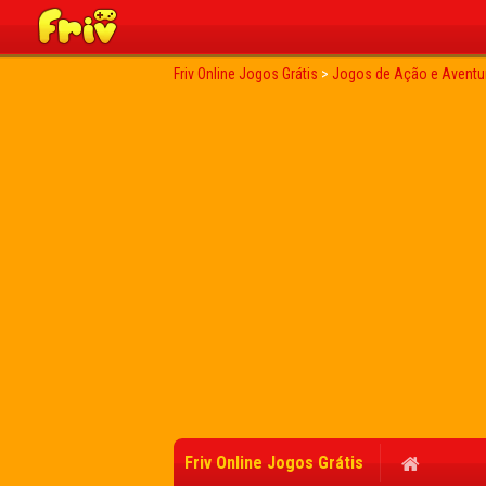
Friv Online Jogos Grátis
>
Jogos de Ação e Aventu
Friv Online Jogos Grátis