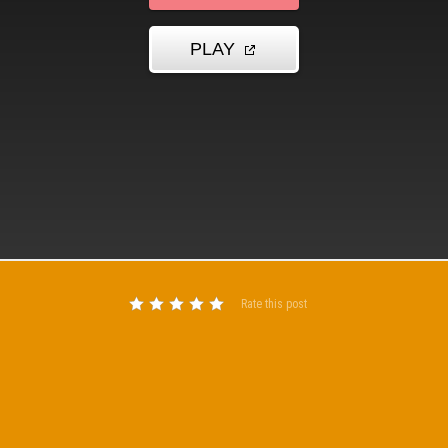
Rate this post