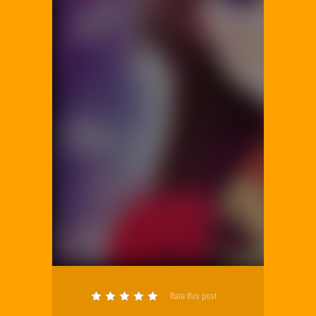
Rate this post