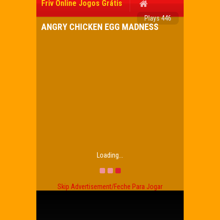
Friv Online Jogos Grátis
Plays 446
ANGRY CHICKEN EGG MADNESS
Loading...
Skip Advertisement/Feche Para Jogar