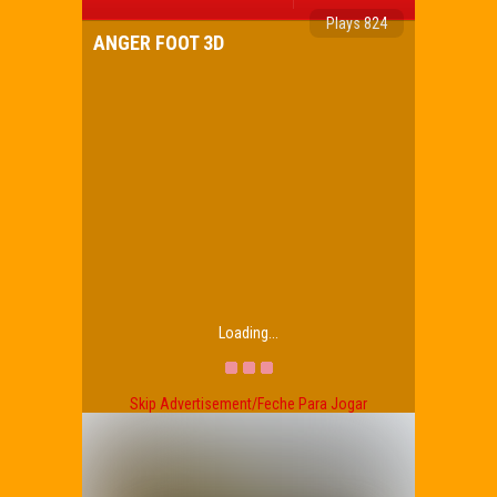
Plays 824
ANGER FOOT 3D
Loading...
Skip Advertisement/Feche Para Jogar