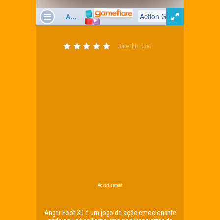
Rate this post
Advertisement
Anger Foot 3D é um jogo de ação emocionante