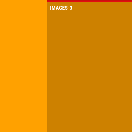
IMAGES-3