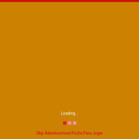
Loading...
Skip Advertisement/Feche Para Jogar