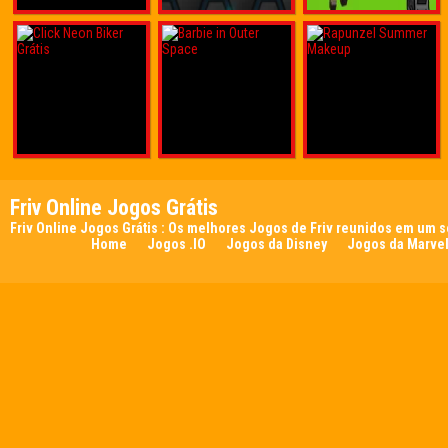
Friv Online Jogos Grátis
Friv Online Jogos Grátis : Os melhores Jogos de Friv reunidos em um só 
Home
Jogos .IO
Jogos da Disney
Jogos da Marve