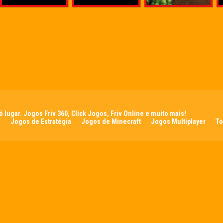
lugar. Jogos Friv 360, Click Jogos, Friv Online e muito mais!
l
Jogos de Estratégia
Jogos de Minecraft
Jogos Multiplayer
To