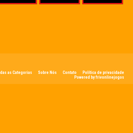
das as Categorias
Sobre Nós
Contato
Política de privacidade
Powered by
frivonlinejogos